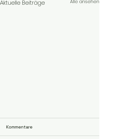
Alle ansehen
Aktuelle Beiträge
Kommentare