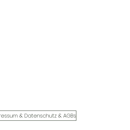
ressum & Datenschutz & AGBs