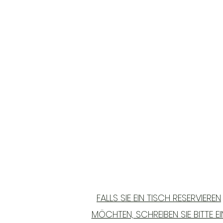
FALLS SIE EIN TISCH RESERVIEREN
MÖCHTEN, SCHREIBEN SIE BITTE EI