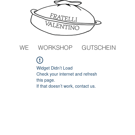
WE
WORKSHOP
GUTSCHEIN
Widget Didn’t Load
Check your internet and refresh
this page.
If that doesn’t work, contact us.