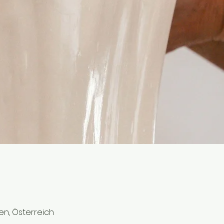
ien, Österreich