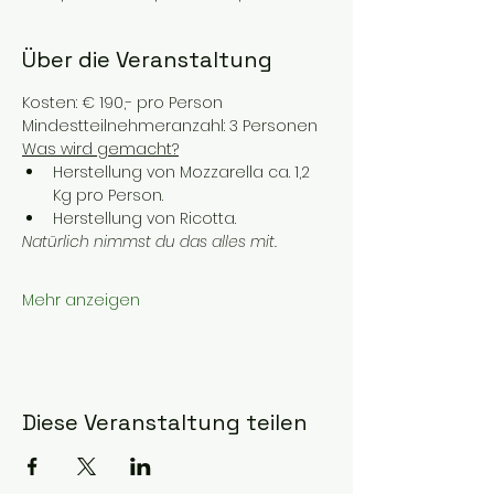
Über die Veranstaltung
Kosten: € 190,- pro Person
Mindestteilnehmeranzahl: 3 Personen
Was wird gemacht?
Herstellung von Mozzarella ca. 1,2 
Kg pro Person.
Herstellung von Ricotta.
Natürlich nimmst du das alles mit.
Mehr anzeigen
Diese Veranstaltung teilen