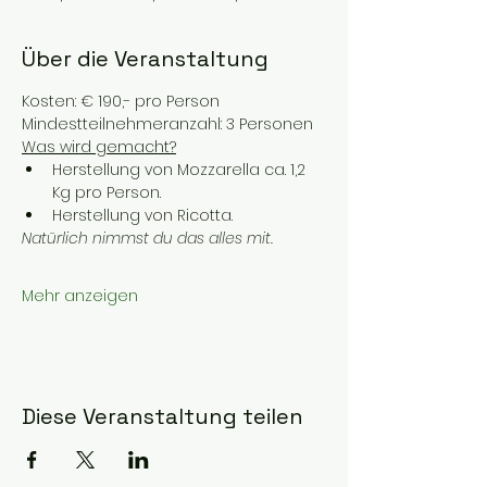
Über die Veranstaltung
Kosten: € 190,- pro Person
Mindestteilnehmeranzahl: 3 Personen
Was wird gemacht?
Herstellung von Mozzarella ca. 1,2 
Kg pro Person.
Herstellung von Ricotta.
Natürlich nimmst du das alles mit.
Mehr anzeigen
Diese Veranstaltung teilen